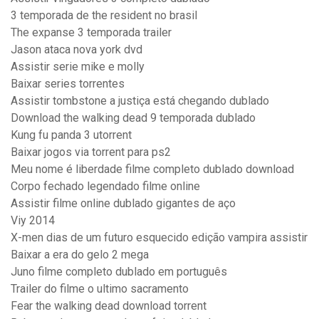
3 temporada de the resident no brasil
The expanse 3 temporada trailer
Jason ataca nova york dvd
Assistir serie mike e molly
Baixar series torrentes
Assistir tombstone a justiça está chegando dublado
Download the walking dead 9 temporada dublado
Kung fu panda 3 utorrent
Baixar jogos via torrent para ps2
Meu nome é liberdade filme completo dublado download
Corpo fechado legendado filme online
Assistir filme online dublado gigantes de aço
Viy 2014
X-men dias de um futuro esquecido edição vampira assistir
Baixar a era do gelo 2 mega
Juno filme completo dublado em português
Trailer do filme o ultimo sacramento
Fear the walking dead download torrent