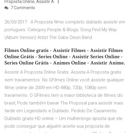
Proposta Online, Assistir A
7 Comments
26/03/2017 · A Proposta filme completo dublado assistir em
portugues. Category People & Blogs; Song Find My Way
(Album Version) Artist The Gabe Dixon Band
Filmes Online gratis - Assistir Filmes - Assistir Filmes
Online Grátis - Series Online - Assistir Series Online -
Series Online Grátis - Animes Online - Assistir Anime.
Assistir A Proposta Online Gratis. Assista A Proposta gratis
sem travamentos. No GFilmes Online você assiste qualquer
filme online de 2009 em HD 480p, 720p, 1080p sem
travamento. O GFilmes tem a maior biblioteca de filmes do
brasil, Pode também baixar The Proposal para assistir mais
tarde em Legendado e Dublado. Pedido De Casamento
Dublado gratis HD online – Um mulherengo aposta que ele
pode conseguir que alguém aceite sua proposta de