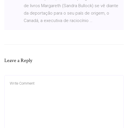
de livros Margareth (Sandra Bullock) se vê diante
da deportação para o seu país de origem, o
Canadá, a executiva de raciocínio …
Leave a Reply