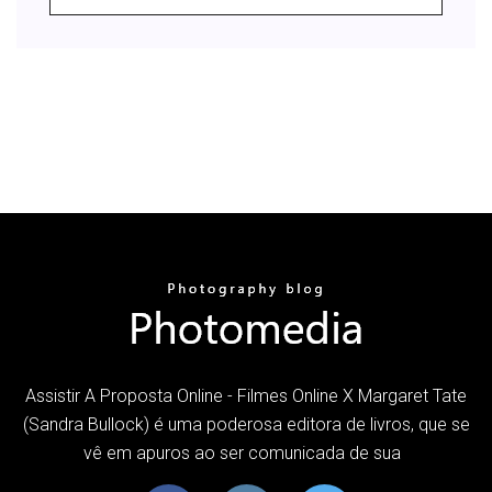
Assistir A Proposta Online - Filmes Online X Margaret Tate
(Sandra Bullock) é uma poderosa editora de livros, que se
vê em apuros ao ser comunicada de sua