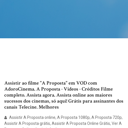
Assistir ao filme "A Proposta" em VOD com
AdoroCinema. A Proposta · Vídeos · Créditos Filme
completo. Assista agora. Assista online aos maiores
sucessos dos cinemas, só aqui! Grátis para assinantes dos
canais Telecine. Melhores
Assistir A Proposta online, A Proposta 1080p, A Proposta 720p,
Assistir A Proposta grátis, Assistir A Proposta Online Grátis, Ver A