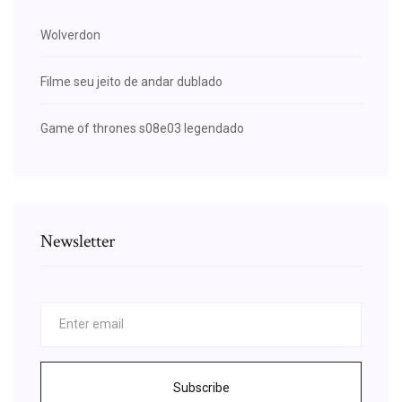
Wolverdon
Filme seu jeito de andar dublado
Game of thrones s08e03 legendado
Newsletter
Subscribe