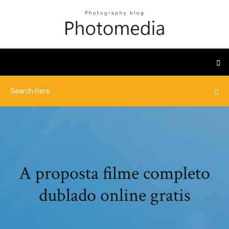
A proposta filme completo
dublado online gratis