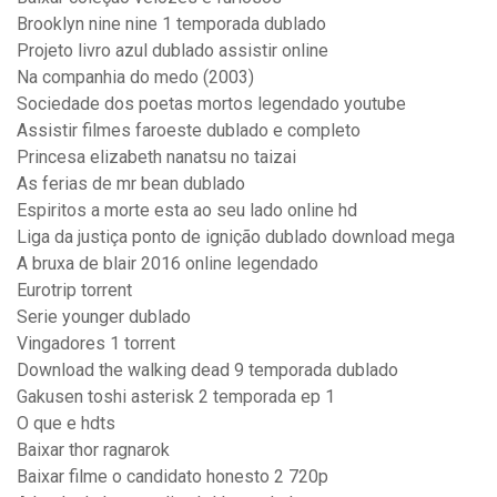
Brooklyn nine nine 1 temporada dublado
Projeto livro azul dublado assistir online
Na companhia do medo (2003)
Sociedade dos poetas mortos legendado youtube
Assistir filmes faroeste dublado e completo
Princesa elizabeth nanatsu no taizai
As ferias de mr bean dublado
Espiritos a morte esta ao seu lado online hd
Liga da justiça ponto de ignição dublado download mega
A bruxa de blair 2016 online legendado
Eurotrip torrent
Serie younger dublado
Vingadores 1 torrent
Download the walking dead 9 temporada dublado
Gakusen toshi asterisk 2 temporada ep 1
O que e hdts
Baixar thor ragnarok
Baixar filme o candidato honesto 2 720p