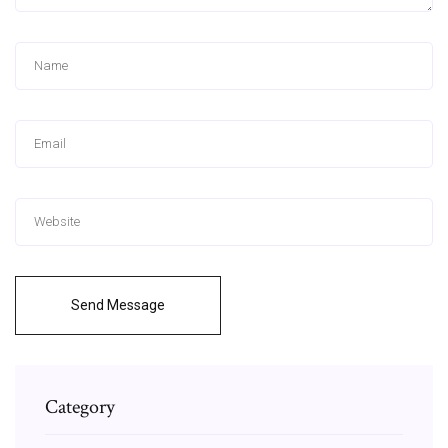
Send Message
Category