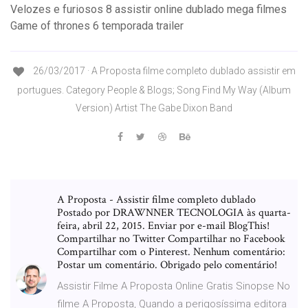
Velozes e furiosos 8 assistir online dublado mega filmes
Game of thrones 6 temporada trailer
26/03/2017 · A Proposta filme completo dublado assistir em
portugues. Category People & Blogs; Song Find My Way (Album
Version) Artist The Gabe Dixon Band
A Proposta - Assistir filme completo dublado
Postado por DRAWNNER TECNOLOGIA às quarta-
feira, abril 22, 2015. Enviar por e-mail BlogThis!
Compartilhar no Twitter Compartilhar no Facebook
Compartilhar com o Pinterest. Nenhum comentário:
Postar um comentário. Obrigado pelo comentário!
Assistir Filme A Proposta Online Gratis Sinopse No
filme A Proposta, Quando a perigosíssima editora