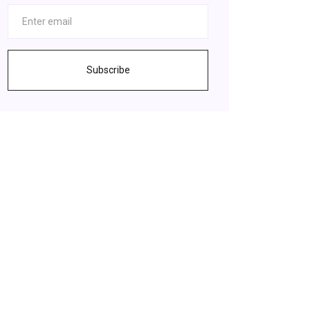
Subscribe