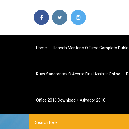
Home
Hannah Montana O Filme Completo Dubla
Ruas Sangrentas O Acerto Final Assistir Online
P
Office 2016 Download + Ativador 2018