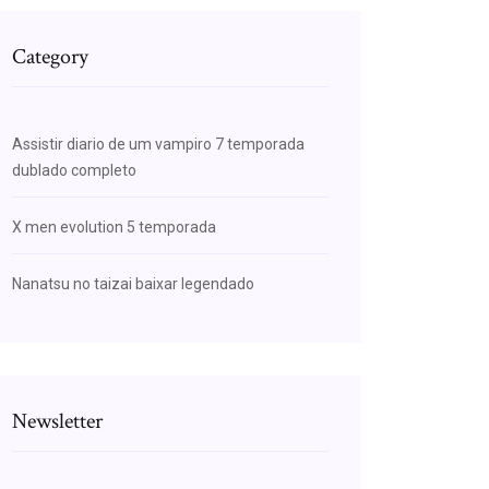
Category
Assistir diario de um vampiro 7 temporada
dublado completo
X men evolution 5 temporada
Nanatsu no taizai baixar legendado
Newsletter